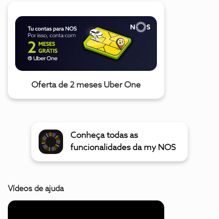
Oferta de 2 meses Uber One
Conheça todas as
funcionalidades da my NOS
Vídeos de ajuda