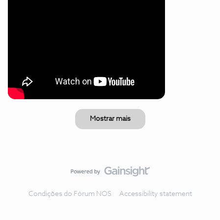
Mostrar mais
Condições do Fórum NOS
Accessibility statement