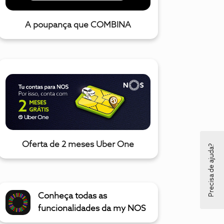
A poupança que COMBINA
Oferta de 2 meses Uber One
Precisa de ajuda?
Conheça todas as
funcionalidades da my NOS