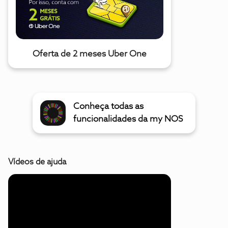
Oferta de 2 meses Uber One
Conheça todas as
funcionalidades da my NOS
Vídeos de ajuda