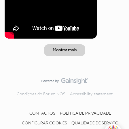
Mostrar mais
Condições do Fórum NOS
Accessibility statement
CONTACTOS
POLÍTICA DE PRIVACIDADE
CONFIGURAR COOKIES
QUALIDADE DE SERVIÇO