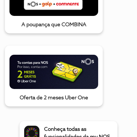
A poupança que COMBINA
Oferta de 2 meses Uber One
Conheça todas as