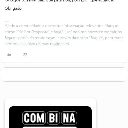
logo que possível pelo que pedimos, por favor, que aguarde.
Obrigado
Ajude a comunidade a encontrar informação relevante. Marque
como "Melhor Resposta" e faça "Like" nos melhores comentários.
Siga os perfis da moderação, através da opção "Seguir", para estar
sempre a par das ultimas novidades.