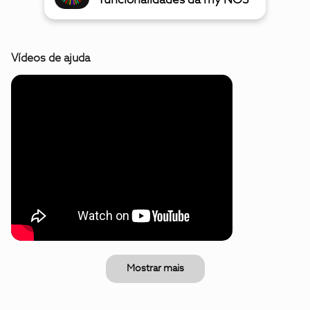
funcionalidades da my NOS
Vídeos de ajuda
Mostrar mais