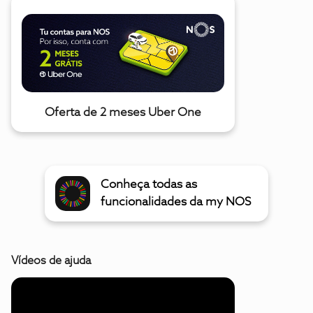
Oferta de 2 meses Uber One
Conheça todas as
funcionalidades da my NOS
Vídeos de ajuda