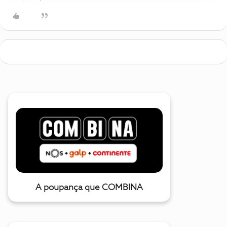
A poupança que COMBINA