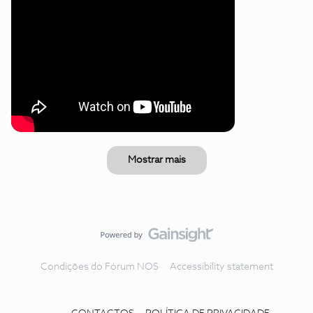
Mostrar mais
Condições do Fórum NOS
Accessibility statement