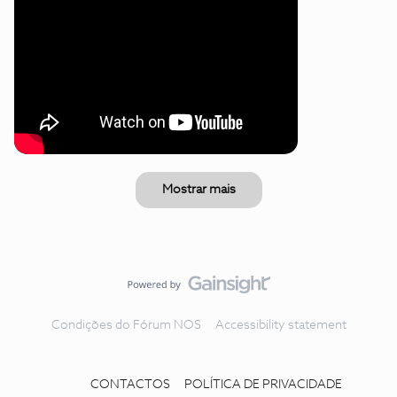
Mostrar mais
Condições do Fórum NOS
Accessibility statement
CONTACTOS
POLÍTICA DE PRIVACIDADE