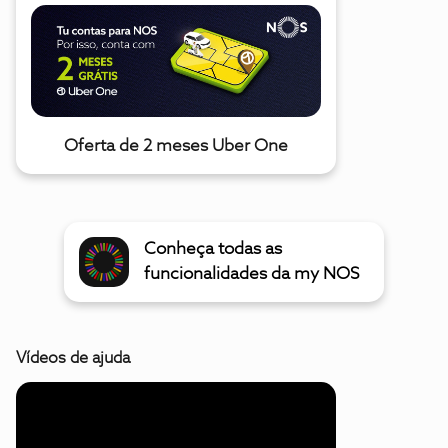
Oferta de 2 meses Uber One
Conheça todas as
funcionalidades da my NOS
Vídeos de ajuda