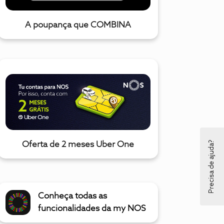
A poupança que COMBINA
Precisa de ajuda?
Oferta de 2 meses Uber One
Conheça todas as
funcionalidades da my NOS