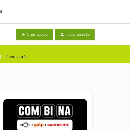
da
Criar tópico
Iniciar sessão
2 anos atrás