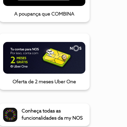
A poupança que COMBINA
Oferta de 2 meses Uber One
Conheça todas as
funcionalidades da my NOS