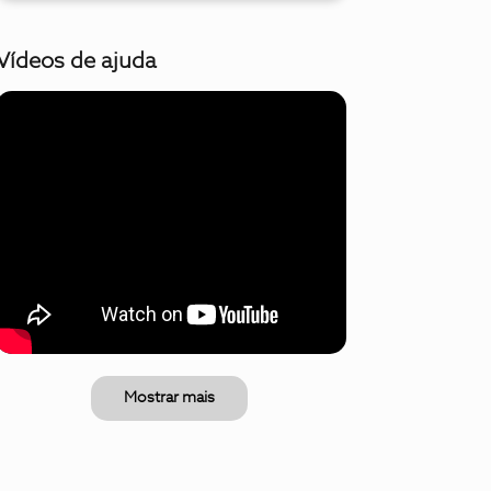
Vídeos de ajuda
Mostrar mais