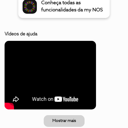
Conheça todas as
funcionalidades da my NOS
Vídeos de ajuda
Mostrar mais