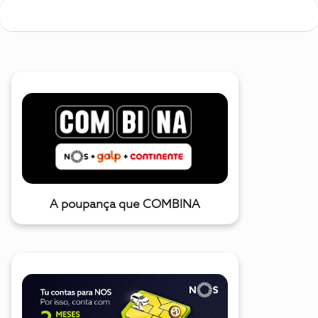
A poupança que COMBINA