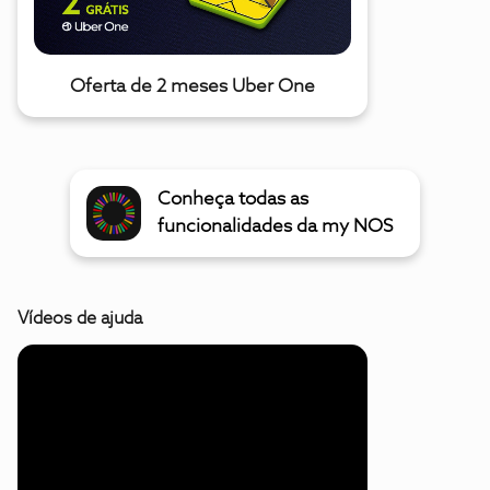
Oferta de 2 meses Uber One
Conheça todas as
funcionalidades da my NOS
Vídeos de ajuda