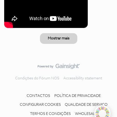
Mostrar mais
Condições do Fórum NOS
Accessibility statement
CONTACTOS
POLÍTICA DE PRIVACIDADE
CONFIGURAR COOKIES
QUALIDADE DE SERVIÇO
TERMOS E CONDIÇÕES
WHOLESALE