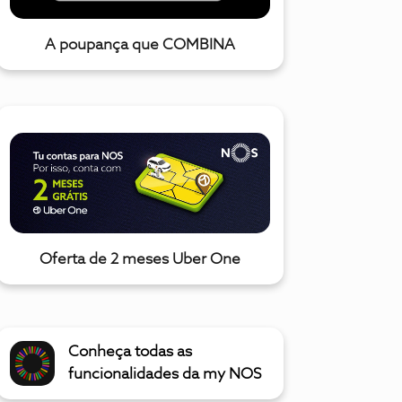
A poupança que COMBINA
Oferta de 2 meses Uber One
Conheça todas as
funcionalidades da my NOS