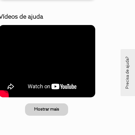
Vídeos de ajuda
Precisa de ajuda?
Mostrar mais