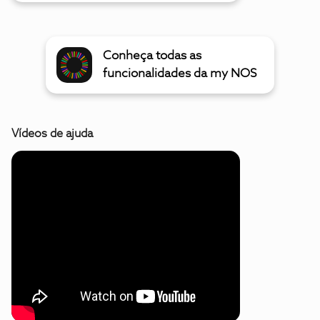
Conheça todas as
funcionalidades da my NOS
Vídeos de ajuda