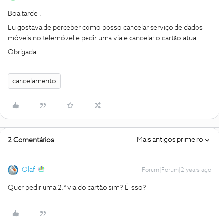
Boa tarde ,
Eu gostava de perceber como posso cancelar serviço de dados
móveis no telemóvel e pedir uma via e cancelar o cartão atual..
Obrigada
cancelamento
Mais antigos primeiro
2 Comentários
Olaf
Forum|Forum|2 years ago
Quer pedir uma 2.ª via do cartão sim? É isso?