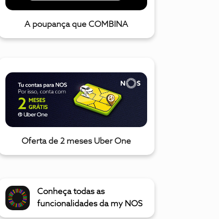
A poupança que COMBINA
Oferta de 2 meses Uber One
Conheça todas as
funcionalidades da my NOS