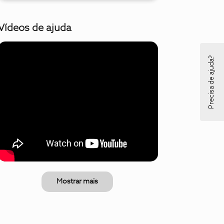
Vídeos de ajuda
Precisa de ajuda?
Mostrar mais