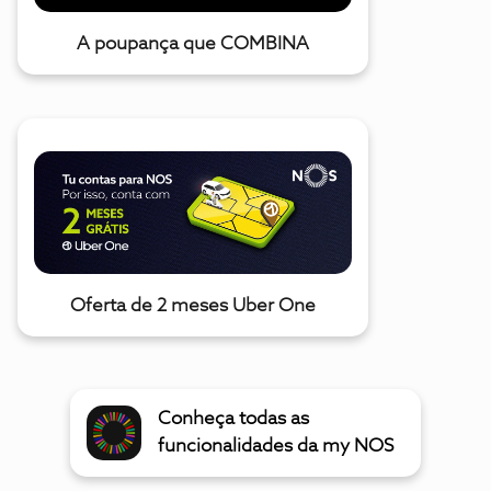
A poupança que COMBINA
Oferta de 2 meses Uber One
Conheça todas as
funcionalidades da my NOS