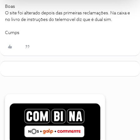
Boas
O site foi alterado depois das primeiras reclamações. Na caixa e
no livro de instruções do telemovel diz que é dual sim.
Cumps