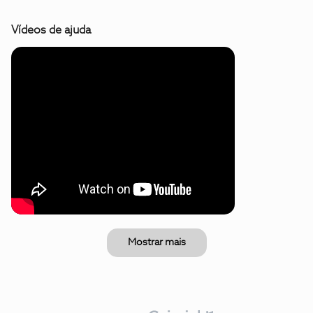
Vídeos de ajuda
Mostrar mais