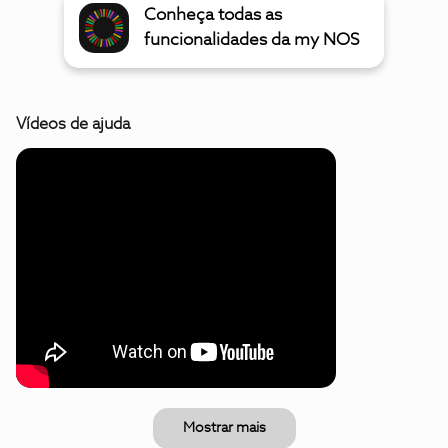
Conheça todas as
funcionalidades da my NOS
Vídeos de ajuda
Mostrar mais