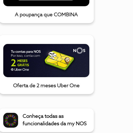
A poupança que COMBINA
Oferta de 2 meses Uber One
Conheça todas as
funcionalidades da my NOS