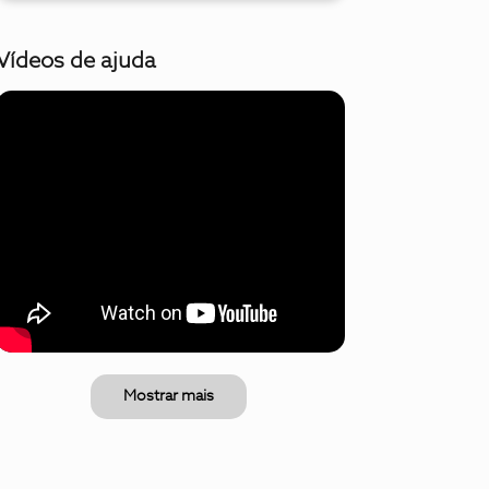
Vídeos de ajuda
Mostrar mais