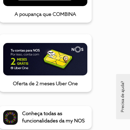
A poupança que COMBINA
Precisa de ajuda?
Oferta de 2 meses Uber One
Conheça todas as
funcionalidades da my NOS