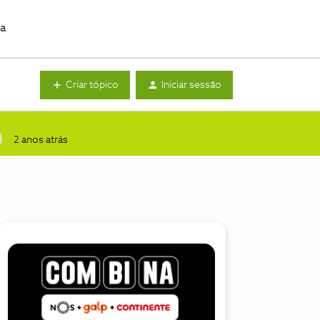
da
Criar tópico
Iniciar sessão
2 anos atrás