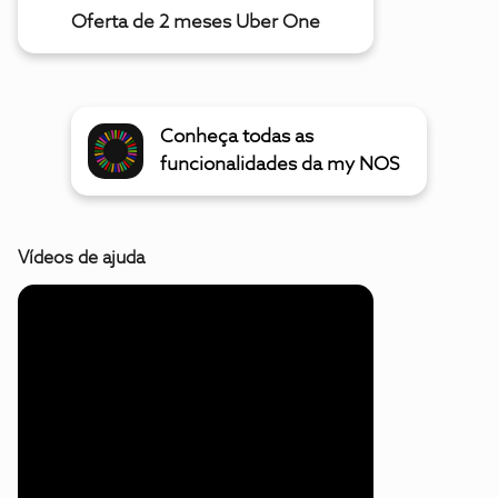
Oferta de 2 meses Uber One
Conheça todas as
funcionalidades da my NOS
Vídeos de ajuda