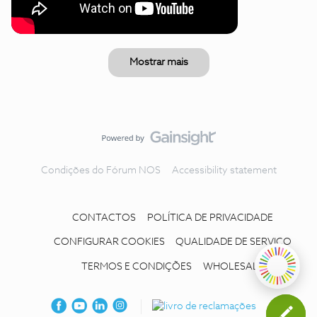
Mostrar mais
Condições do Fórum NOS
Accessibility statement
CONTACTOS
POLÍTICA DE PRIVACIDADE
CONFIGURAR COOKIES
QUALIDADE DE SERVIÇO
TERMOS E CONDIÇÕES
WHOLESALE