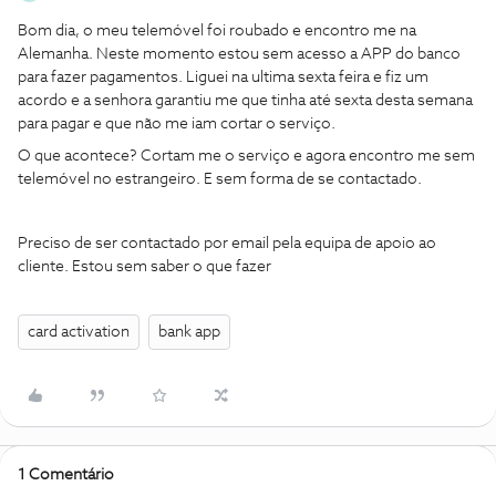
Bom dia, o meu telemóvel foi roubado e encontro me na
Alemanha. Neste momento estou sem acesso a APP do banco
para fazer pagamentos. Liguei na ultima sexta feira e fiz um
acordo e a senhora garantiu me que tinha até sexta desta semana
para pagar e que não me iam cortar o serviço.
O que acontece? Cortam me o serviço e agora encontro me sem
telemóvel no estrangeiro. E sem forma de se contactado.
Preciso de ser contactado por email pela equipa de apoio ao
cliente. Estou sem saber o que fazer
card activation
bank app
1 Comentário