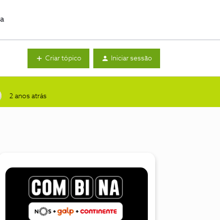
da
Criar tópico
Iniciar sessão
2 anos atrás