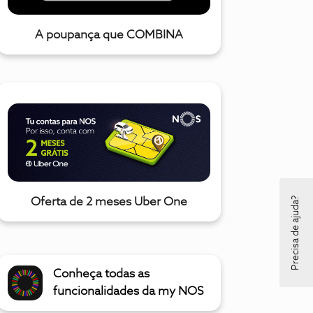
A poupança que COMBINA
Precisa de ajuda?
Oferta de 2 meses Uber One
Conheça todas as
funcionalidades da my NOS