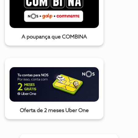
A poupança que COMBINA
Oferta de 2 meses Uber One