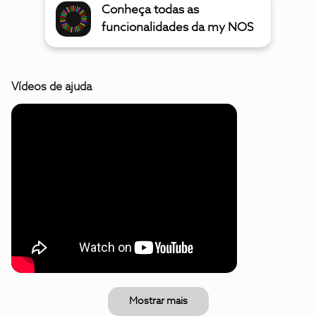
Conheça todas as
funcionalidades da my NOS
Vídeos de ajuda
Mostrar mais