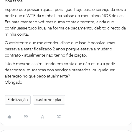
Boa tarde,
Espero que possam ajudar pois liguei hoje para o serviço da nos a
pedir que o WTF da minha filha saísse do meu plano NOS de casa.
Era para manter o wtf mas numa conta diferente, ainda que
continuasse tudo igual na forma de pagamento, débito directo da
minha conta.
O assistente que me atendeu disse que isso é possível mas
passava a estar fidelizado 2 anos porque estava a mudar o
contrato - atualmente não tenho fidelização.
isto é mesmo assim, tendo em conta que não estou a pedir
descontos, mudanças nos serviços prestados, ou qualquer
alteração no que pago atualmente?
Obrigado.
Fidelização
customer plan