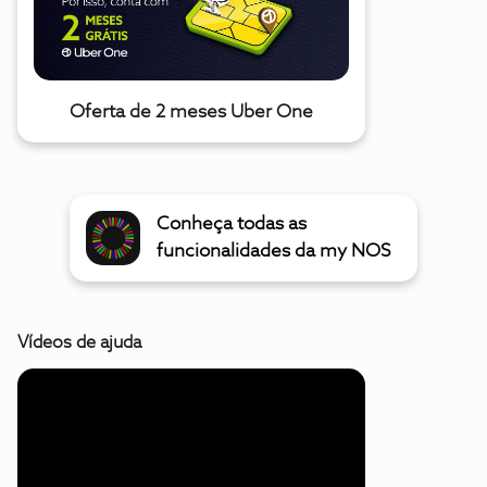
Oferta de 2 meses Uber One
Conheça todas as
funcionalidades da my NOS
Vídeos de ajuda