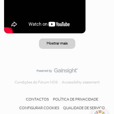
Mostrar mais
Condições do Fórum NOS
Accessibility statement
CONTACTOS
POLÍTICA DE PRIVACIDADE
CONFIGURAR COOKIES
QUALIDADE DE SERVIÇO