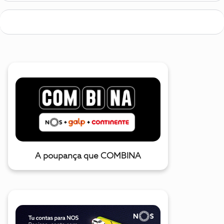
A poupança que COMBINA