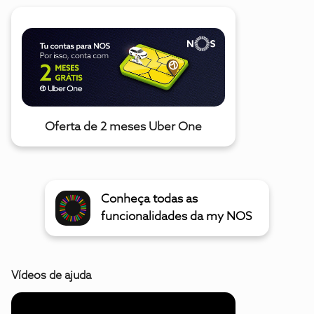
Oferta de 2 meses Uber One
Conheça todas as
funcionalidades da my NOS
Vídeos de ajuda