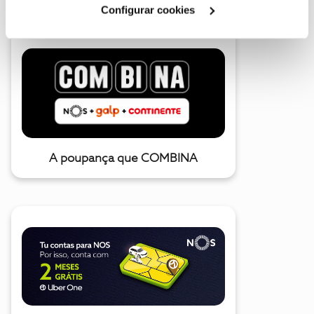
Configurar cookies
A poupança que COMBINA