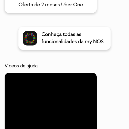
Oferta de 2 meses Uber One
Conheça todas as
funcionalidades da my NOS
Vídeos de ajuda