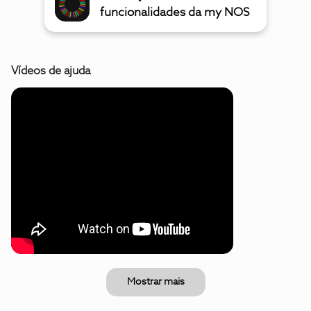
funcionalidades da my NOS
Vídeos de ajuda
Mostrar mais