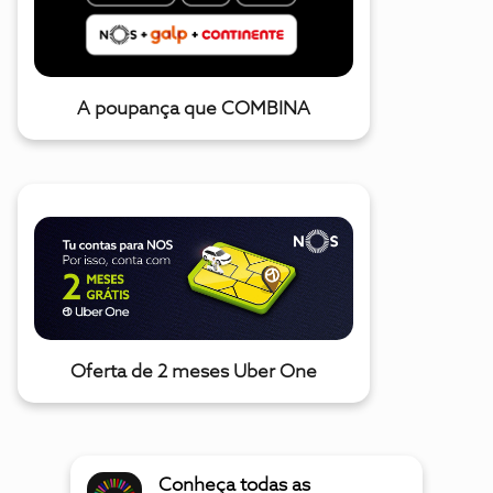
A poupança que COMBINA
Oferta de 2 meses Uber One
Conheça todas as