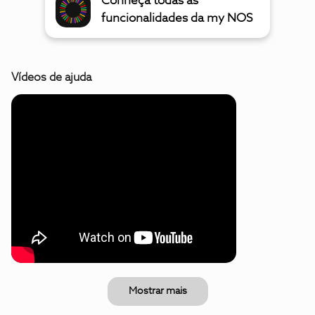
Conheça todas as
funcionalidades da my NOS
Vídeos de ajuda
Mostrar mais