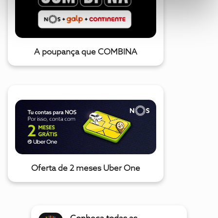
A poupança que COMBINA
Oferta de 2 meses Uber One