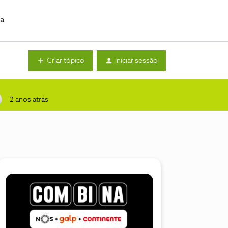
da
Criar tópico
Iniciar sessão
2 anos atrás