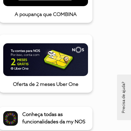
A poupança que COMBINA
Precisa de ajuda?
Oferta de 2 meses Uber One
Conheça todas as
funcionalidades da my NOS