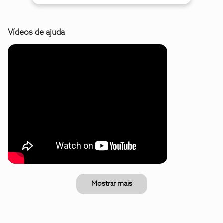
Vídeos de ajuda
Mostrar mais