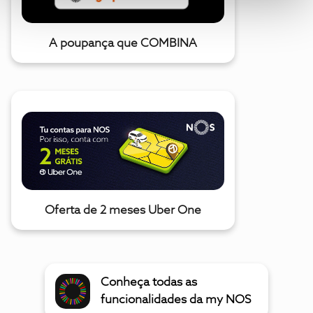
A poupança que COMBINA
Oferta de 2 meses Uber One
Conheça todas as
funcionalidades da my NOS