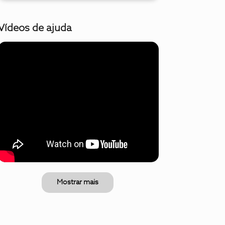
Vídeos de ajuda
Mostrar mais