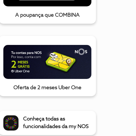
A poupança que COMBINA
Oferta de 2 meses Uber One
Conheça todas as
funcionalidades da my NOS