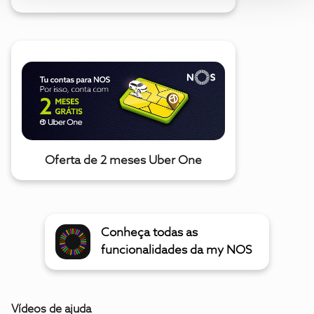
Oferta de 2 meses Uber One
Conheça todas as
funcionalidades da my NOS
Vídeos de ajuda