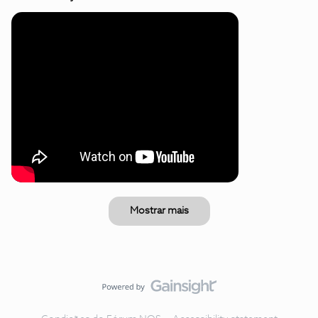
Mostrar mais