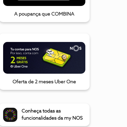
A poupança que COMBINA
Oferta de 2 meses Uber One
Conheça todas as
funcionalidades da my NOS