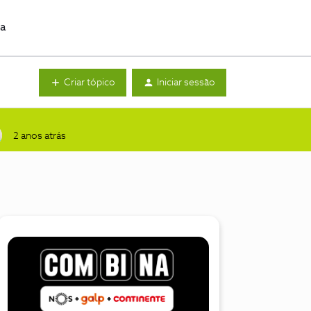
da
Criar tópico
Iniciar sessão
2 anos atrás