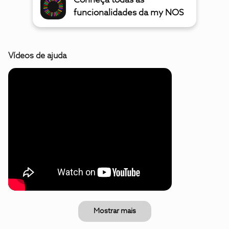
Conheça todas as
funcionalidades da my NOS
Vídeos de ajuda
Mostrar mais