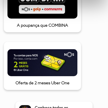
A poupança que COMBINA
Oferta de 2 meses Uber One