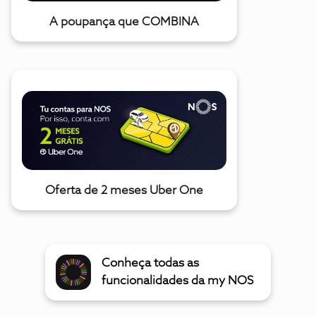
A poupança que COMBINA
Oferta de 2 meses Uber One
Conheça todas as
funcionalidades da my NOS