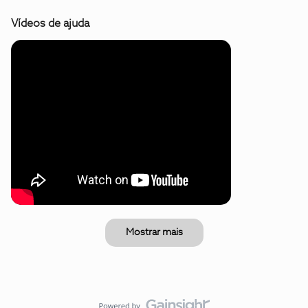
Vídeos de ajuda
Mostrar mais