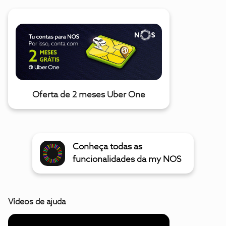
Oferta de 2 meses Uber One
Conheça todas as
funcionalidades da my NOS
Vídeos de ajuda