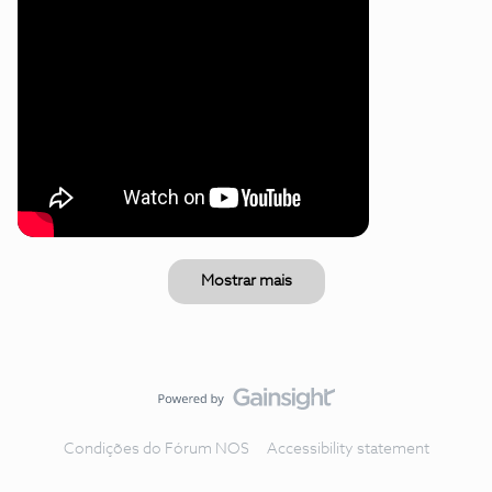
Mostrar mais
Condições do Fórum NOS
Accessibility statement