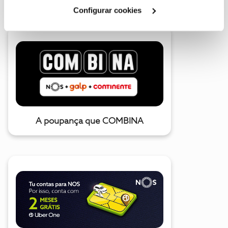
Cookies
".
Configurar cookies
A poupança que COMBINA