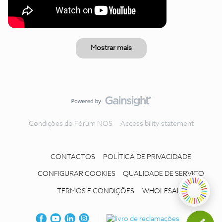
Mostrar mais
Condições do Fórum NOS
Accessibility statement
CONTACTOS
POLÍTICA DE PRIVACIDADE
CONFIGURAR COOKIES
QUALIDADE DE SERVIÇO
TERMOS E CONDIÇÕES
WHOLESALE