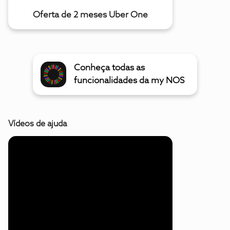
Oferta de 2 meses Uber One
Conheça todas as
funcionalidades da my NOS
Vídeos de ajuda