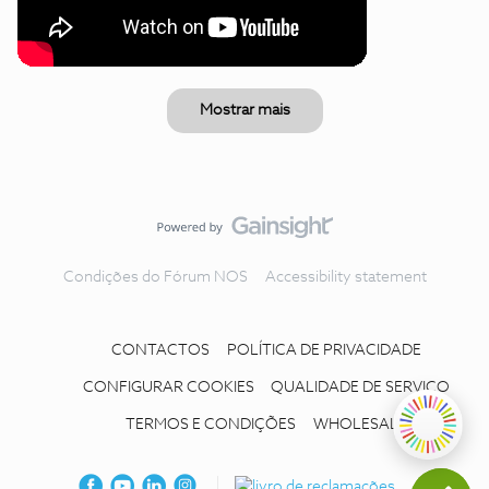
Mostrar mais
Condições do Fórum NOS
Accessibility statement
CONTACTOS
POLÍTICA DE PRIVACIDADE
CONFIGURAR COOKIES
QUALIDADE DE SERVIÇO
TERMOS E CONDIÇÕES
WHOLESALE