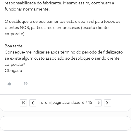
responsabilidade do fabricante. Mesmo assim, continuam a
funcionar normalmente.
O desbloqueio de equipamentos está disponível para todos os
clientes NOS, particulares e empresariais (exceto clientes
corporate).
Boa tarde,
Consegue-me indicar se após término do período de fidelização
se existe algum custo associado ao desbloqueio sendo cliente
corporate?
Obrigado.
Forum|pagination.label 6 / 15