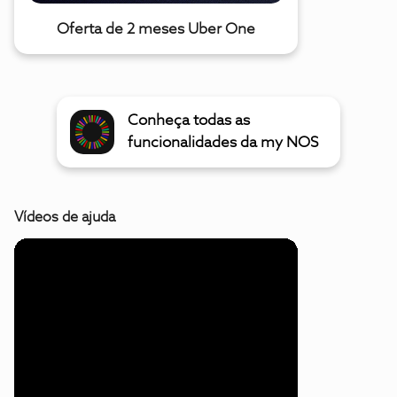
Oferta de 2 meses Uber One
Conheça todas as
funcionalidades da my NOS
Vídeos de ajuda