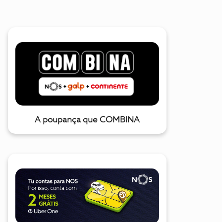
A poupança que COMBINA