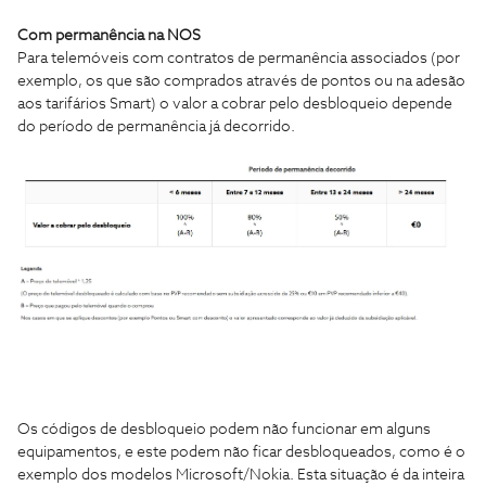
Com permanência na NOS
Para telemóveis com contratos de permanência associados (por
exemplo, os que são comprados através de pontos ou na adesão
aos tarifários Smart) o valor a cobrar pelo desbloqueio depende
do período de permanência já decorrido.
Os códigos de desbloqueio podem não funcionar em alguns
equipamentos, e este podem não ficar desbloqueados, como é o
exemplo dos modelos Microsoft/Nokia. Esta situação é da inteira