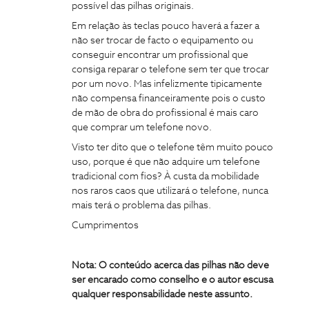
possível das pilhas originais.
Em relação às teclas pouco haverá a fazer a
não ser trocar de facto o equipamento ou
conseguir encontrar um profissional que
consiga reparar o telefone sem ter que trocar
por um novo. Mas infelizmente tipicamente
não compensa financeiramente pois o custo
de mão de obra do profissional é mais caro
que comprar um telefone novo.
Visto ter dito que o telefone têm muito pouco
uso, porque é que não adquire um telefone
tradicional com fios? À custa da mobilidade
nos raros caos que utilizará o telefone, nunca
mais terá o problema das pilhas.
Cumprimentos
Nota: O conteúdo acerca das pilhas não deve
ser encarado como conselho e o autor escusa
qualquer responsabilidade neste assunto.