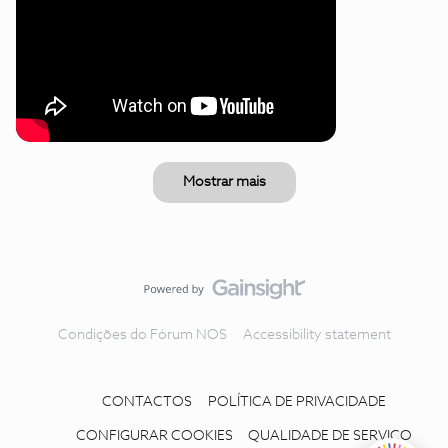
Mostrar mais
Condições do Fórum NOS
Accessibility statement
CONTACTOS
POLÍTICA DE PRIVACIDADE
CONFIGURAR COOKIES
QUALIDADE DE SERVIÇO