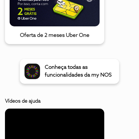
Oferta de 2 meses Uber One
Conheça todas as
funcionalidades da my NOS
Vídeos de ajuda