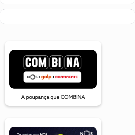
A poupança que COMBINA