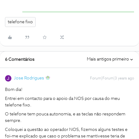
telefone fixo
Mais antigos primeiro
6 Comentários
Jose Rodrigues
Forum|Forum|3 years ago
Bom dia!
Entrei em contacto para o apoio da NOS por causa do meu
telefone fixo.
O telefone tem pouca autonomia, e as teclas não respondem
sempre.
Coloquei a questão ao operador NOS, fizemos alguns testes e
foi-me explicado que caso o problema se mantivesse teria de