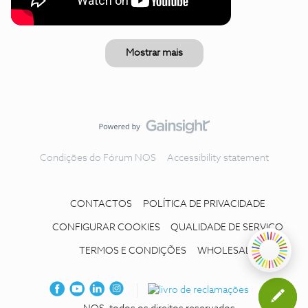
Mostrar mais
Condições do Fórum NOS
Accessibility statement
CONTACTOS
POLÍTICA DE PRIVACIDADE
CONFIGURAR COOKIES
QUALIDADE DE SERVIÇO
TERMOS E CONDIÇÕES
WHOLESALE