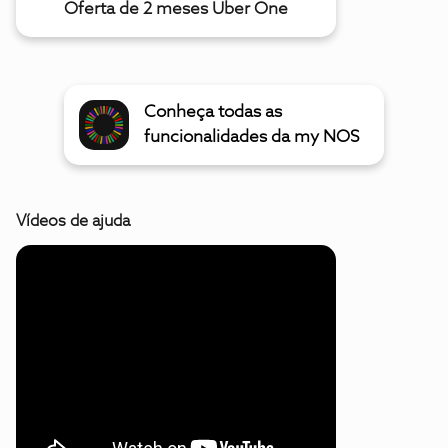
Oferta de 2 meses Uber One
Conheça todas as
funcionalidades da my NOS
Vídeos de ajuda