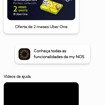
Oferta de 2 meses Uber One
Conheça todas as
funcionalidades da my NOS
Vídeos de ajuda