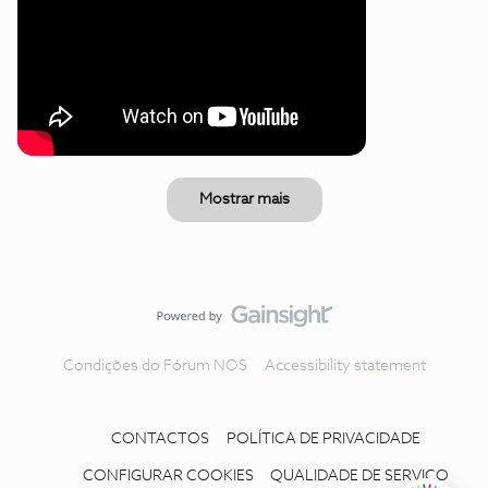
Mostrar mais
Condições do Fórum NOS
Accessibility statement
CONTACTOS
POLÍTICA DE PRIVACIDADE
CONFIGURAR COOKIES
QUALIDADE DE SERVIÇO