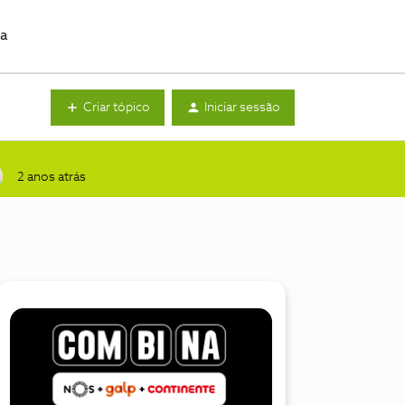
da
Criar tópico
Iniciar sessão
2 anos atrás