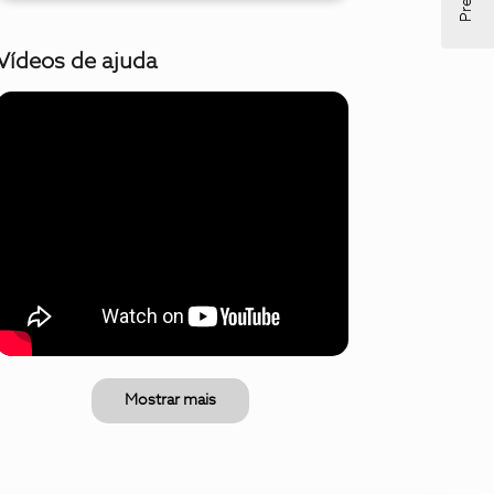
Vídeos de ajuda
Mostrar mais