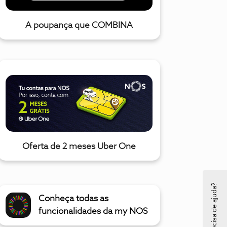
A poupança que COMBINA
Oferta de 2 meses Uber One
Precisa de ajuda?
Conheça todas as
funcionalidades da my NOS