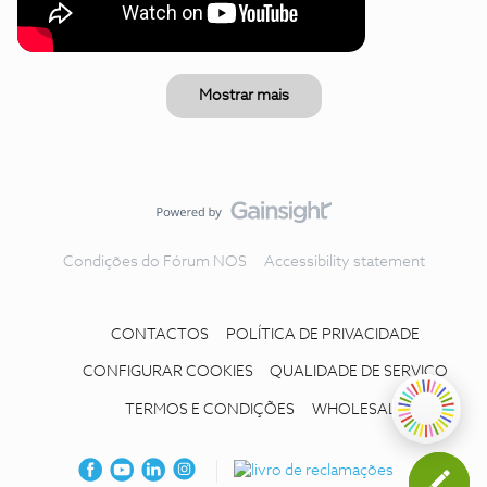
Mostrar mais
Condições do Fórum NOS
Accessibility statement
CONTACTOS
POLÍTICA DE PRIVACIDADE
CONFIGURAR COOKIES
QUALIDADE DE SERVIÇO
TERMOS E CONDIÇÕES
WHOLESALE