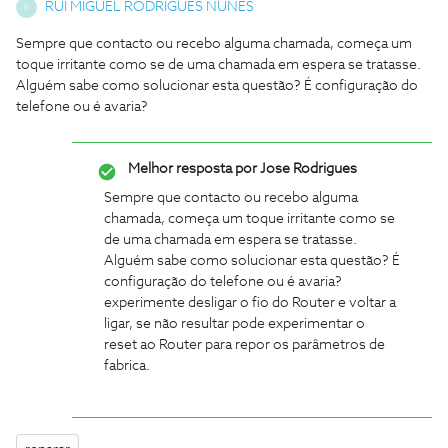
RUI MIGUEL RODRIGUES NUNES
R
Sempre que contacto ou recebo alguma chamada, começa um
toque irritante como se de uma chamada em espera se tratasse.
Alguém sabe como solucionar esta questão? É configuração do
telefone ou é avaria?
Melhor resposta por
Jose Rodrigues
Sempre que contacto ou recebo alguma
chamada, começa um toque irritante como se
de uma chamada em espera se tratasse.
Alguém sabe como solucionar esta questão? É
configuração do telefone ou é avaria?
experimente desligar o fio do Router e voltar a
ligar, se não resultar pode experimentar o
reset ao Router para repor os parâmetros de
fabrica.