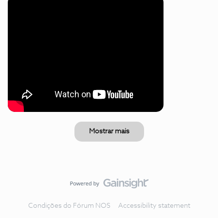
Mostrar mais
Condições do Fórum NOS
Accessibility statement