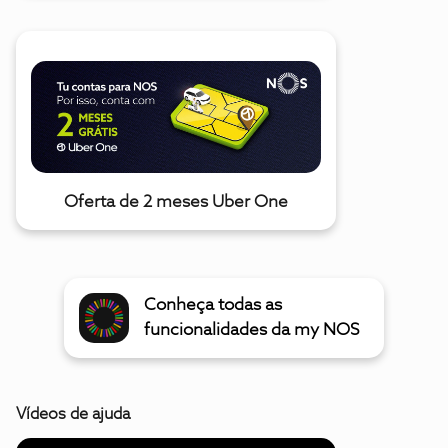
Oferta de 2 meses Uber One
Conheça todas as
funcionalidades da my NOS
Vídeos de ajuda