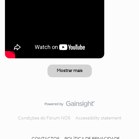
Mostrar mais
Condições do Fórum NOS
Accessibility statement