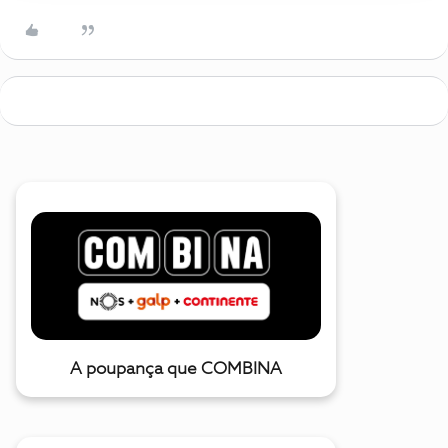
A poupança que COMBINA