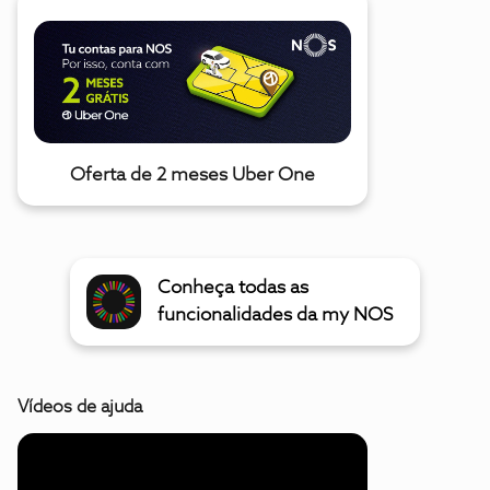
Oferta de 2 meses Uber One
Conheça todas as
funcionalidades da my NOS
Vídeos de ajuda