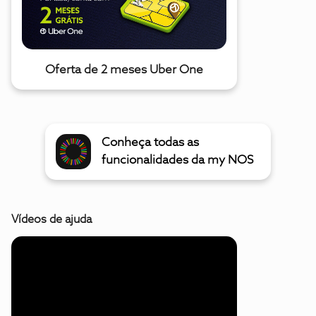
Oferta de 2 meses Uber One
Conheça todas as
funcionalidades da my NOS
Vídeos de ajuda