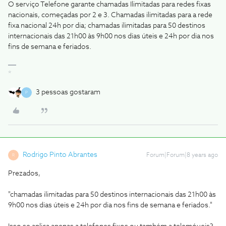
O serviço Telefone garante chamadas Ilimitadas para redes fixas
nacionais, começadas por 2 e 3. Chamadas ilimitadas para a rede
fixa nacional 24h por dia; chamadas ilimitadas para 50 destinos
internacionais das 21h00 às 9h00 nos dias úteis e 24h por dia nos
fins de semana e feriados.
*
3 pessoas gostaram
P
Rodrigo Pinto Abrantes
Forum|Forum|8 years ago
R
Prezados,
"chamadas ilimitadas para 50 destinos internacionais das 21h00 às
9h00 nos dias úteis e 24h por dia nos fins de semana e feriados."