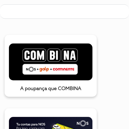
A poupança que COMBINA