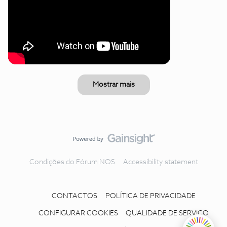
Mostrar mais
Condições do Fórum NOS
Accessibility statement
CONTACTOS
POLÍTICA DE PRIVACIDADE
CONFIGURAR COOKIES
QUALIDADE DE SERVIÇO