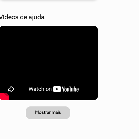
Vídeos de ajuda
Mostrar mais