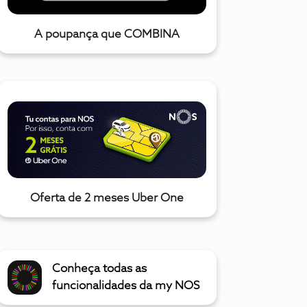
A poupança que COMBINA
Oferta de 2 meses Uber One
Conheça todas as
funcionalidades da my NOS