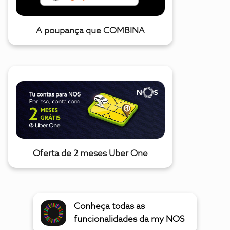
A poupança que COMBINA
Oferta de 2 meses Uber One
Conheça todas as
funcionalidades da my NOS