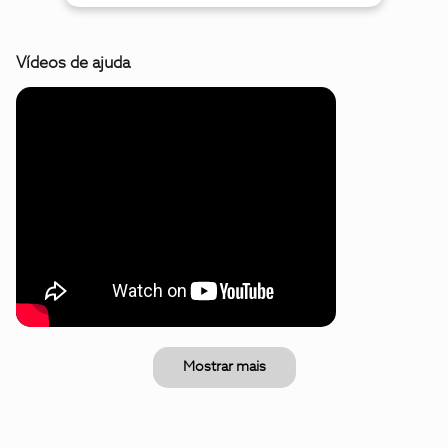
Vídeos de ajuda
Mostrar mais