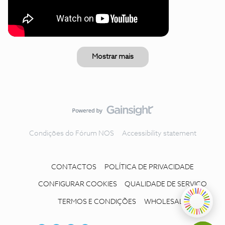
Mostrar mais
Condições do Fórum NOS
Accessibility statement
CONTACTOS
POLÍTICA DE PRIVACIDADE
CONFIGURAR COOKIES
QUALIDADE DE SERVIÇO
TERMOS E CONDIÇÕES
WHOLESALE