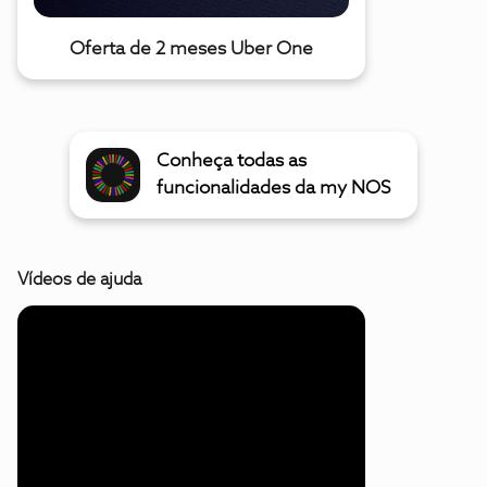
Oferta de 2 meses Uber One
Conheça todas as
funcionalidades da my NOS
Vídeos de ajuda