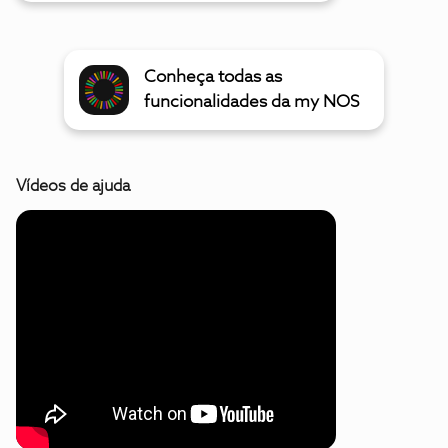
Conheça todas as
funcionalidades da my NOS
Vídeos de ajuda