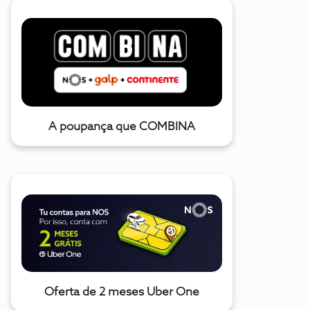
A poupança que COMBINA
Oferta de 2 meses Uber One