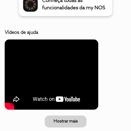
Conheça todas as
funcionalidades da my NOS
Vídeos de ajuda
Mostrar mais