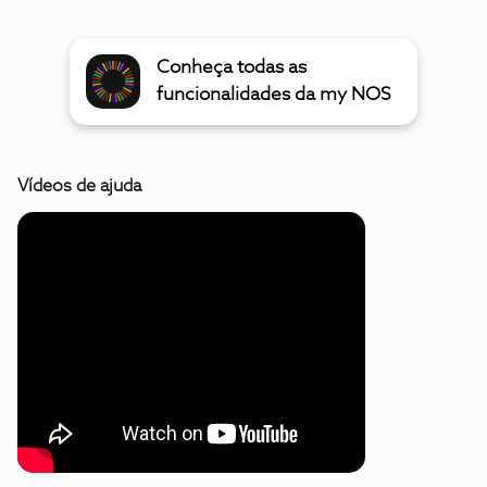
Conheça todas as
funcionalidades da my NOS
Vídeos de ajuda