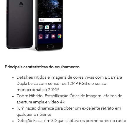
Principais caraterísticas do equipamento
Detalhes nítidos e imagens de cores vivas com a Câmara
Dupla Leica com sensor de 12MP RGB e o sensor
monocromático 20MP
Zoom Híbrido, Estabilização Ótica de Imagem, efeitos de
abertura ampla e vídeo 4k
Iluminação dinâmica para obter um excelente retrato em
qualquer ambiente
Deteção Facial em 3D que captura os pormenores do rosto