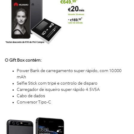
O Gift Box contém:
Power Bank de carregamento super rápido, com 10.000
mAh
Selfie Stick com tripé e controlo de disparo
Carregador de isqueiro super rápido 4.5V5A
Cabo de dados
Conversor Tipo-C