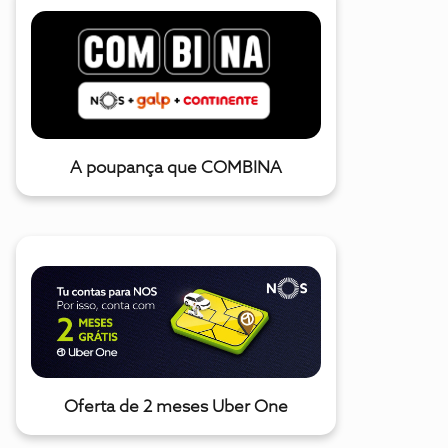
A poupança que COMBINA
Oferta de 2 meses Uber One