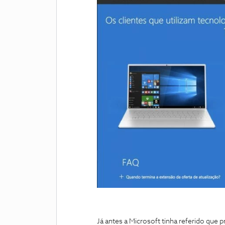
Já antes a Microsoft tinha referido que 