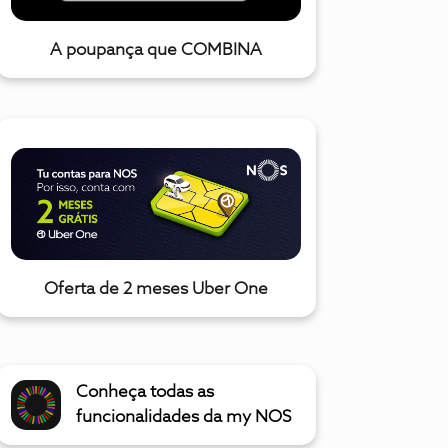
A poupança que COMBINA
Oferta de 2 meses Uber One
Conheça todas as
funcionalidades da my NOS