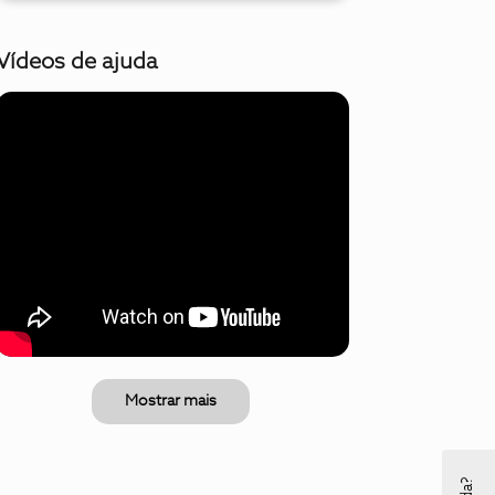
Vídeos de ajuda
Mostrar mais